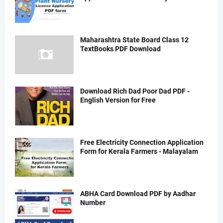
Maharashtra State Board Class 12
TextBooks PDF Download
Download Rich Dad Poor Dad PDF -
English Version for Free
Free Electricity Connection Application
Form for Kerala Farmers - Malayalam
ABHA Card Download PDF by Aadhar
Number