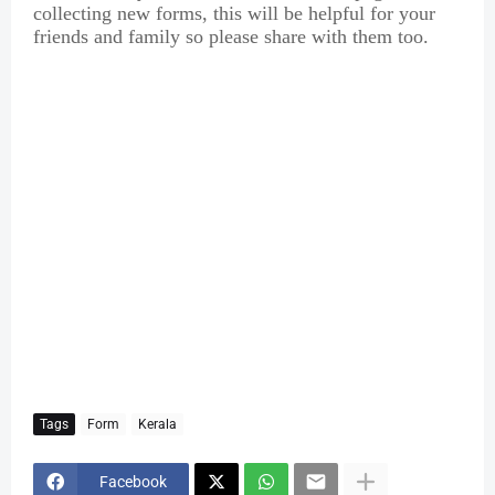
collecting new forms, this will be helpful for your
friends and family so please share with them too.
Tags
Form
Kerala
Facebook