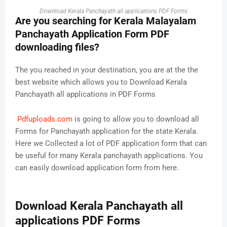
Download Kerala Panchayath all applications PDF Forms
Are you searching for Kerala Malayalam
Panchayath Application Form PDF
downloading files?
The you reached in your destination, you are at the the
best website which allows you to Download Kerala
Panchayath all applications in PDF Forms
Pdfuploads.com
is going to allow you to download all
Forms for Panchayath application for the state Kerala.
Here we Collected a lot of PDF application form that can
be useful for many Kerala panchayath applications. You
can easily download application form from here.
Download Kerala Panchayath all
applications PDF Forms