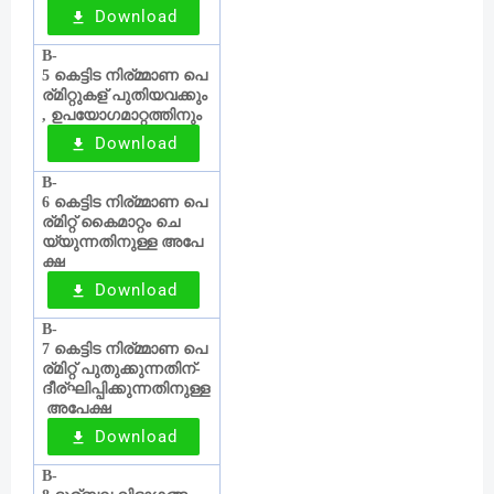
Download
B-
കെട്ടിട
നിര്
മ്മാണ
പെ
5
ര്
മിറ്റുകള്
പുതിയവക്കും
‍
ഉപയോഗമാറ്റത്തിനും
,
Download
B-
കെട്ടിട
നിര്
മ്മാണ
പെ
6
ര്
മിറ്റ്
കൈമാറ്റം
ചെ
യ്യുന്നതിനുള്ള
അപേ
ക്ഷ
Download
B-
കെട്ടിട
നിര്
മ്മാണ
പെ
7
ര്
മിറ്റ്
പുതുക്കുന്നതിന്
-
ദീര്
ഘിപ്പിക്കുന്നതിനുള്ള
അപേക്ഷ
Download
B-