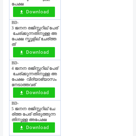
പേക്ഷ
Download
BD-
ജനന
രജിസ്റ്ററില്
പേര്
3
‍
ചേര്
ക്കുന്നതിനുള്ള
അ
പേക്ഷ
സ്കൂളില്
ചേര്
ത്ത
‍
ത്
Download
BD-
ജനന
രജിസ്റ്ററില്
പേര്
4
‍
ചേര്
ക്കുന്നതിനുള്ള
അ
പേക്ഷ
വിദ്യാഭ്യാസം
-
നേടാത്തവര്
Download
BD-
ജനന
രജിസ്റ്ററില്
ചേ
5
‍
ര്
ത്ത
പേര്
തിരുത്തുന്ന
തിനുള്ള
അപേക്ഷ
Download