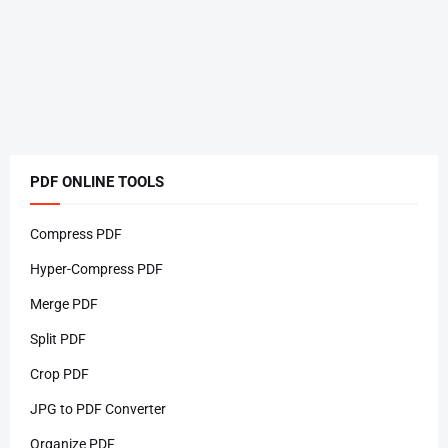
PDF ONLINE TOOLS
Compress PDF
Hyper-Compress PDF
Merge PDF
Split PDF
Crop PDF
JPG to PDF Converter
Organize PDF