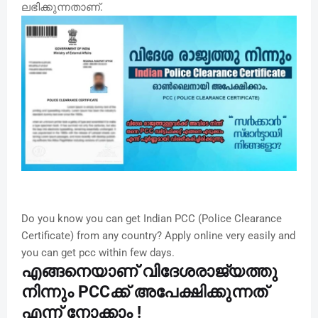
ലഭിക്കുന്നതാണ്.
Do you know you can get Indian PCC (Police Clearance
Certificate) from any country? Apply online very easily and
you can get pcc within few days.
എങ്ങനെയാണ് വിദേശരാജ്യത്തു
നിന്നും PCCക്ക് അപേക്ഷിക്കുന്നത്
എന്ന് നോക്കാം !