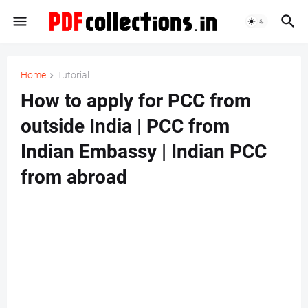
Home
Tutorial
How to apply for PCC from
outside India | PCC from
Indian Embassy | Indian PCC
from abroad