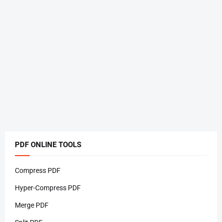
PDF ONLINE TOOLS
Compress PDF
Hyper-Compress PDF
Merge PDF