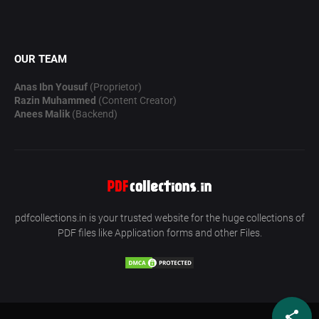
OUR TEAM
Anas Ibn Yousuf
(Proprietor)
Razin Muhammed
(Content Creator)
Anees Malik
(Backend)
pdfcollections.in is your trusted website for the huge collections of
PDF files like Application forms and other Files.