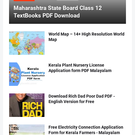
Maharashtra State Board Class 12
TextBooks PDF Download
World Map – 14+ High Resolution World
Map
Kerala Plant Nursery License
Application form PDF Malayalam
Download Rich Dad Poor Dad PDF -
English Version for Free
Free Electricity Connection Application
Form for Kerala Farmers - Malayalam