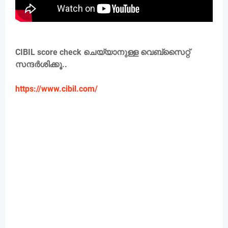
CIBIL score check ചെയ്യാനുള്ള വെബ്സൈറ്റ്
സന്ദർശിക്കൂ..
https://www.cibil.com/