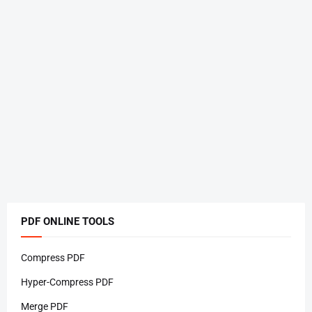
PDF ONLINE TOOLS
Compress PDF
Hyper-Compress PDF
Merge PDF