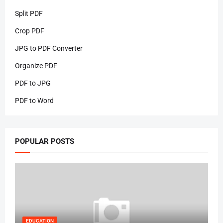
Split PDF
Crop PDF
JPG to PDF Converter
Organize PDF
PDF to JPG
PDF to Word
POPULAR POSTS
EDUCATION